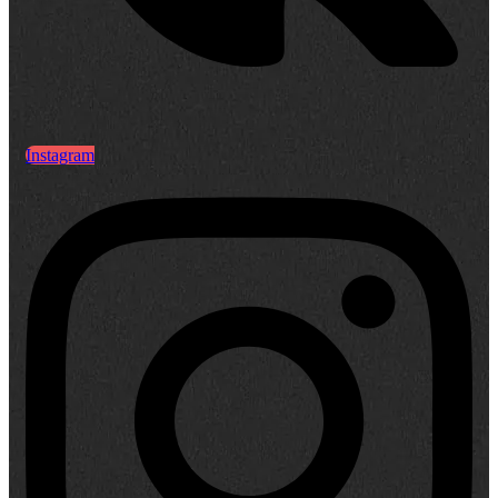
Instagram