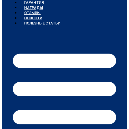
ГАРАНТИЯ
НАГРАДЫ
ОТЗЫВЫ
НОВОСТИ
ПОЛЕЗНЫЕ СТАТЬИ