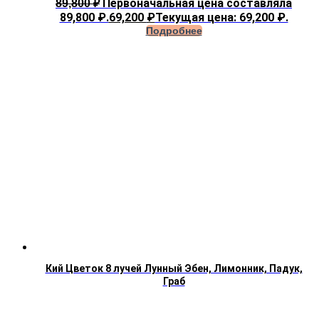
Первоначальная цена составляла
89,800
₽
89,800 ₽.
69,200
₽
Текущая цена: 69,200 ₽.
Подробнее
Кий Цветок 8 лучей Лунный Эбен, Лимонник, Падук,
Граб