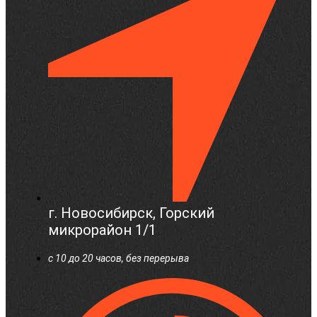
г. Новосибирск, Горский
микрорайон 1/1
c 10 до 20 часов, без перерыва