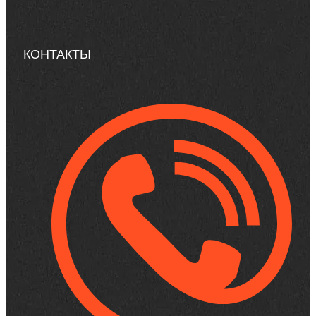
КОНТАКТЫ