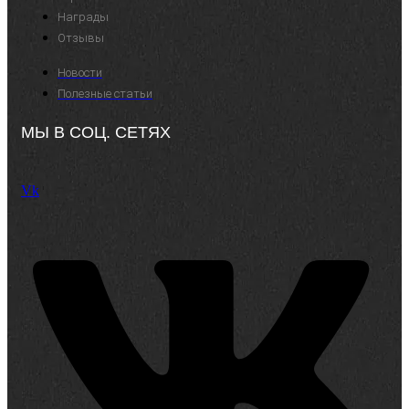
Награды
Отзывы
Новости
Полезные статьи
МЫ В СОЦ. СЕТЯХ
Vk