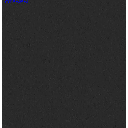
ОТЗЫВЫ