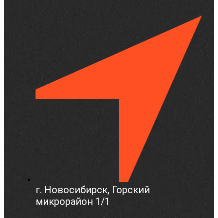
г. Новосибирск, Горский
микрорайон 1/1