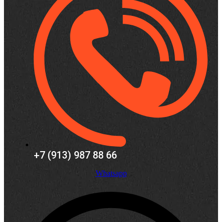
+7 (913) 987 88 66
Whatsapp