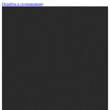
Перейти к содержимому