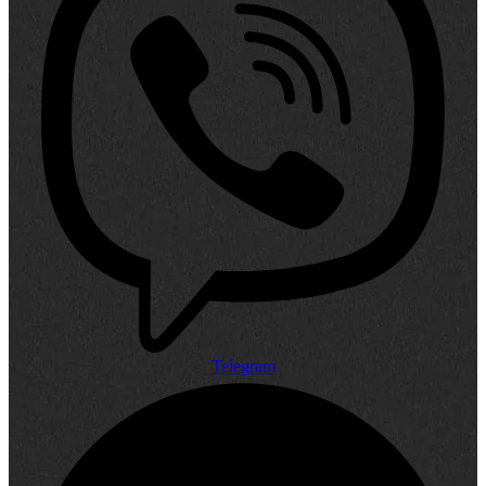
Telegram