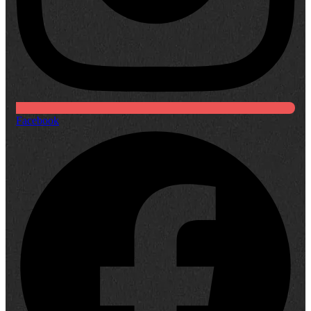
Facebook