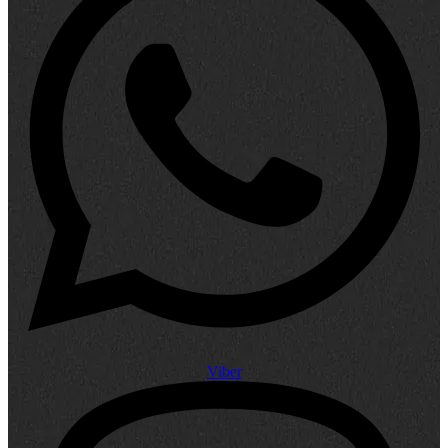
Viber