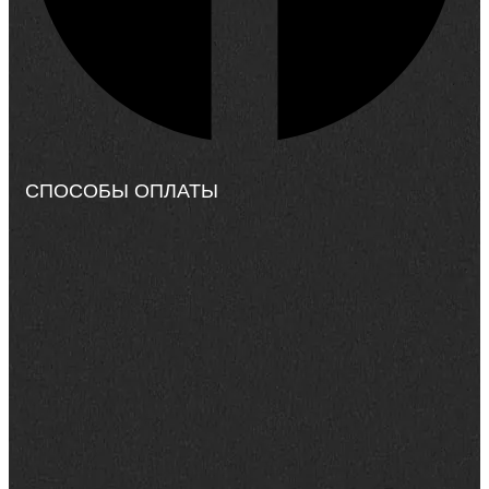
СПОСОБЫ ОПЛАТЫ