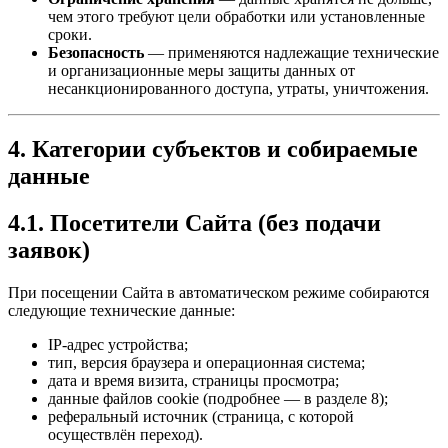
чем этого требуют цели обработки или установленные
сроки.
Безопасность
— применяются надлежащие технические
и организационные меры защиты данных от
несанкционированного доступа, утраты, уничтожения.
4. Категории субъектов и собираемые
данные
4.1. Посетители Сайта (без подачи
заявок)
При посещении Сайта в автоматическом режиме собираются
следующие технические данные:
IP-адрес устройства;
тип, версия браузера и операционная система;
дата и время визита, страницы просмотра;
данные файлов cookie (подробнее — в разделе 8);
реферальный источник (страница, с которой
осуществлён переход).