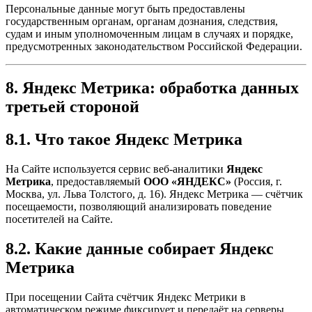
Персональные данные могут быть предоставлены
государственным органам, органам дознания, следствия,
судам и иным уполномоченным лицам в случаях и порядке,
предусмотренных законодательством Российской Федерации.
8. Яндекс Метрика: обработка данных
третьей стороной
8.1. Что такое Яндекс Метрика
На Сайте используется сервис веб-аналитики
Яндекс
Метрика
, предоставляемый
ООО «ЯНДЕКС»
(Россия, г.
Москва, ул. Льва Толстого, д. 16). Яндекс Метрика — счётчик
посещаемости, позволяющий анализировать поведение
посетителей на Сайте.
8.2. Какие данные собирает Яндекс
Метрика
При посещении Сайта счётчик Яндекс Метрики в
автоматическом режиме фиксирует и передаёт на серверы