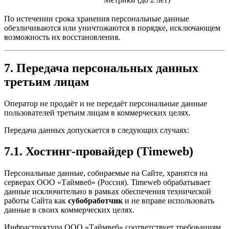
По истечении срока хранения персональные данные
обезличиваются или уничтожаются в порядке, исключающем
возможность их восстановления.
7. Передача персональных данных
третьим лицам
Оператор не продаёт и не передаёт персональные данные
пользователей третьим лицам в коммерческих целях.
Передача данных допускается в следующих случаях:
7.1. Хостинг-провайдер (Timeweb)
Персональные данные, собираемые на Сайте, хранятся на
серверах ООО «Таймвеб» (Россия). Timeweb обрабатывает
данные исключительно в рамках обеспечения технической
работы Сайта как
субобработчик
и не вправе использовать
данные в своих коммерческих целях.
Инфраструктура ООО «Таймвеб» соответствует требованиям