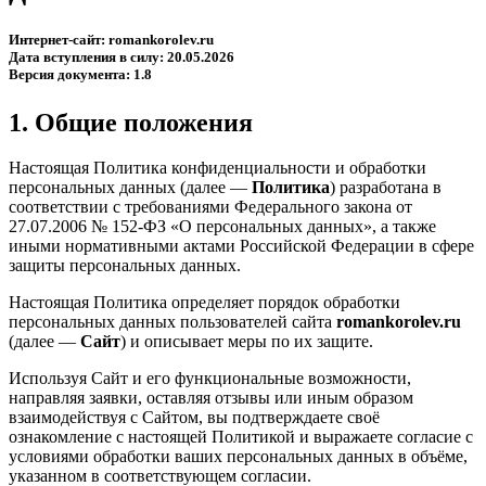
Интернет-сайт: romankorolev.ru
Дата вступления в силу: 20.05.2026
Версия документа: 1.8
1. Общие положения
Настоящая Политика конфиденциальности и обработки
персональных данных (далее —
Политика
) разработана в
соответствии с требованиями Федерального закона от
27.07.2006 № 152-ФЗ «О персональных данных», а также
иными нормативными актами Российской Федерации в сфере
защиты персональных данных.
Настоящая Политика определяет порядок обработки
персональных данных пользователей сайта
romankorolev.ru
(далее —
Сайт
) и описывает меры по их защите.
Используя Сайт и его функциональные возможности,
направляя заявки, оставляя отзывы или иным образом
взаимодействуя с Сайтом, вы подтверждаете своё
ознакомление с настоящей Политикой и выражаете согласие с
условиями обработки ваших персональных данных в объёме,
указанном в соответствующем согласии.