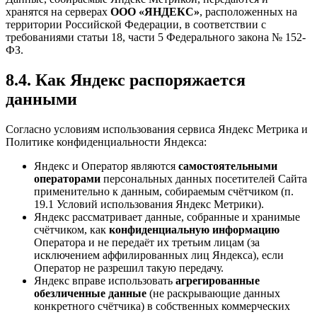
хранятся на серверах
ООО «ЯНДЕКС»
, расположенных на
территории Российской Федерации, в соответствии с
требованиями статьи 18, части 5 Федерального закона № 152-
ФЗ.
8.4. Как Яндекс распоряжается
данными
Согласно условиям использования сервиса Яндекс Метрика и
Политике конфиденциальности Яндекса:
Яндекс и Оператор являются
самостоятельными
операторами
персональных данных посетителей Сайта
применительно к данным, собираемым счётчиком (п.
19.1 Условий использования Яндекс Метрики).
Яндекс рассматривает данные, собранные и хранимые
счётчиком, как
конфиденциальную информацию
Оператора и не передаёт их третьим лицам (за
исключением аффилированных лиц Яндекса), если
Оператор не разрешил такую передачу.
Яндекс вправе использовать
агрегированные
обезличенные данные
(не раскрывающие данных
конкретного счётчика) в собственных коммерческих