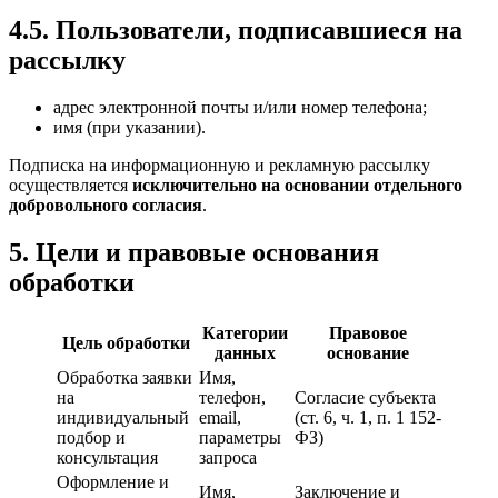
4.5. Пользователи, подписавшиеся на
рассылку
адрес электронной почты и/или номер телефона;
имя (при указании).
Подписка на информационную и рекламную рассылку
осуществляется
исключительно на основании отдельного
добровольного согласия
.
5. Цели и правовые основания
обработки
Категории
Правовое
Цель обработки
данных
основание
Обработка заявки
Имя,
на
телефон,
Согласие субъекта
индивидуальный
email,
(ст. 6, ч. 1, п. 1 152-
подбор и
параметры
ФЗ)
консультация
запроса
Оформление и
Имя,
Заключение и