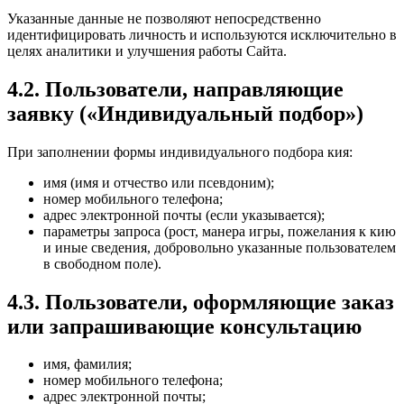
Указанные данные не позволяют непосредственно
идентифицировать личность и используются исключительно в
целях аналитики и улучшения работы Сайта.
4.2. Пользователи, направляющие
заявку («Индивидуальный подбор»)
При заполнении формы индивидуального подбора кия:
имя (имя и отчество или псевдоним);
номер мобильного телефона;
адрес электронной почты (если указывается);
параметры запроса (рост, манера игры, пожелания к кию
и иные сведения, добровольно указанные пользователем
в свободном поле).
4.3. Пользователи, оформляющие заказ
или запрашивающие консультацию
имя, фамилия;
номер мобильного телефона;
адрес электронной почты;