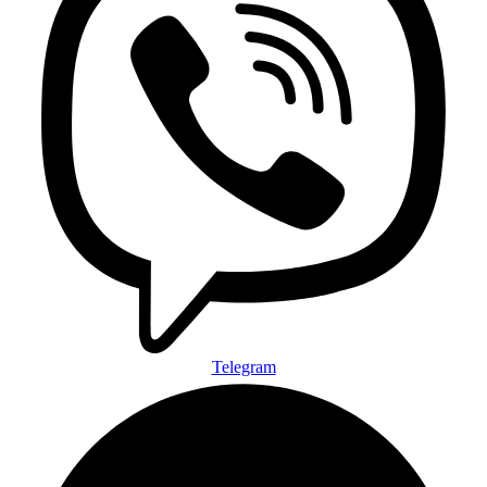
Telegram