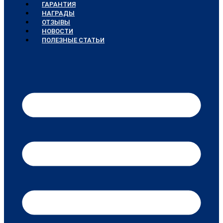
ГАРАНТИЯ
НАГРАДЫ
ОТЗЫВЫ
НОВОСТИ
ПОЛЕЗНЫЕ СТАТЬИ