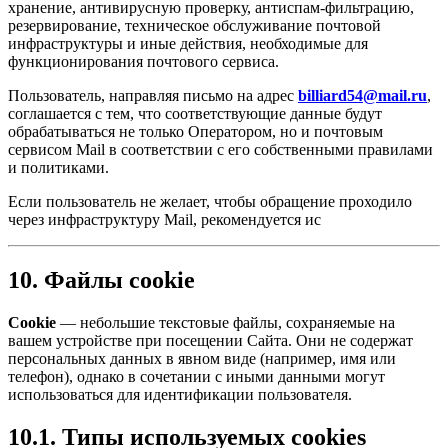
хранение, антивирусную проверку, антиспам-фильтрацию,
резервирование, техническое обслуживание почтовой
инфраструктуры и иные действия, необходимые для
функционирования почтового сервиса.
Пользователь, направляя письмо на адрес
billiard54@mail.ru
,
соглашается с тем, что соответствующие данные будут
обрабатываться не только Оператором, но и почтовым
сервисом Mail в соответствии с его собственными правилами
и политиками.
Если пользователь не желает, чтобы обращение проходило
через инфраструктуру Mail, рекомендуется ис
10. Файлы cookie
Cookie
— небольшие текстовые файлы, сохраняемые на
вашем устройстве при посещении Сайта. Они не содержат
персональных данных в явном виде (например, имя или
телефон), однако в сочетании с иными данными могут
использоваться для идентификации пользователя.
10.1. Типы используемых cookies