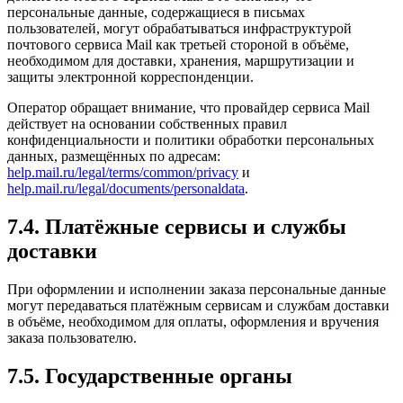
персональные данные, содержащиеся в письмах
пользователей, могут обрабатываться инфраструктурой
почтового сервиса Mail как третьей стороной в объёме,
необходимом для доставки, хранения, маршрутизации и
защиты электронной корреспонденции.
Оператор обращает внимание, что провайдер сервиса Mail
действует на основании собственных правил
конфиденциальности и политики обработки персональных
данных, размещённых по адресам:
help.mail.ru/legal/terms/common/privacy
и
help.mail.ru/legal/documents/personaldata
.
7.4. Платёжные сервисы и службы
доставки
При оформлении и исполнении заказа персональные данные
могут передаваться платёжным сервисам и службам доставки
в объёме, необходимом для оплаты, оформления и вручения
заказа пользователю.
7.5. Государственные органы