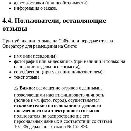
адрес доставки (при необходимости);
информация о заказе.
4.4. Пользователи, оставляющие
отзывы
При публикации отзыва на Сайте или передаче отзыва
Оператору для размещения на Сайте:
имя (или псевдоним);
фотография или видеозапись (при наличии и только на
основании отдельного согласия);
город/регион (при указании пользователем);
текст отзыва.
⚠️
Важно:
размещение отзывов с данными,
позволяющими идентифицировать личность
(полное имя, фото, город), осуществляется
исключительно на основании отдельного
письменного или электронного согласия
пользователя на распространение его
персональных данных в соответствии со статьёй
10.1 Федерального закона № 152-ФЗ.