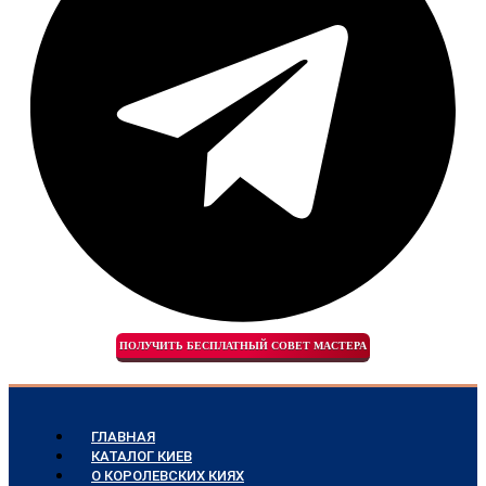
ПОЛУЧИТЬ БЕСПЛАТНЫЙ СОВЕТ МАСТЕРА
ГЛАВНАЯ
КАТАЛОГ КИЕВ
О КОРОЛЕВСКИХ КИЯХ