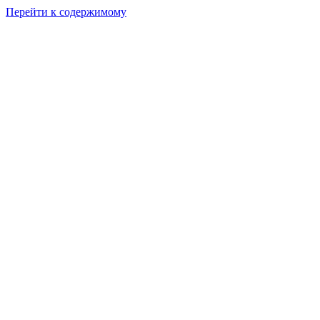
Перейти к содержимому