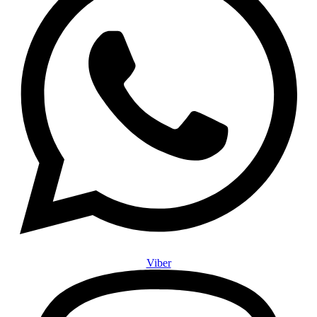
Viber