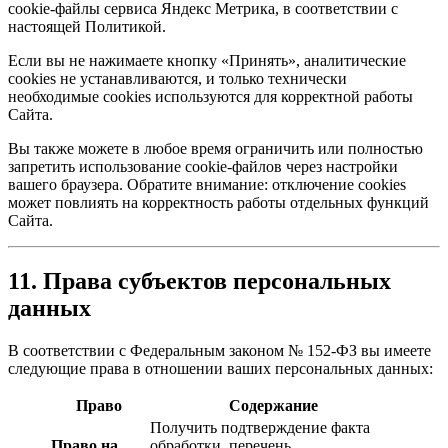
cookie-файлы сервиса Яндекс Метрика, в соответствии с
настоящей Политикой.
Если вы не нажимаете кнопку «Принять», аналитические
cookies не устанавливаются, и только технически
необходимые cookies используются для корректной работы
Сайта.
Вы также можете в любое время ограничить или полностью
запретить использование cookie-файлов через настройки
вашего браузера. Обратите внимание: отключение cookies
может повлиять на корректность работы отдельных функций
Сайта.
11. Права субъектов персональных
данных
В соответствии с Федеральным законом № 152-ФЗ вы имеете
следующие права в отношении ваших персональных данных:
Право
Содержание
Получить подтверждение факта
Право на
обработки, перечень