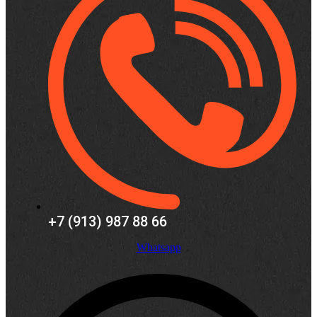
+7 (913) 987 88 66
Whatsapp