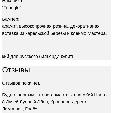
Наклейка:
“Triangle”.
Бампер:
арамит, высокопрочная резина. декоративная
вставка из карельской березы и клеймо Мастера.
кий для русского бильярда купить
Отзывы
Отзывов пока нет.
Будьте первым, кто оставил отзыв на «Кий Цветок
8 Лучей Лунный Эбен, Кровавое дерево,
Лимонник, Граб»