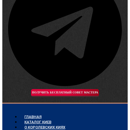
ПОЛУЧИТЬ БЕСПЛАТНЫЙ СОВЕТ МАСТЕРА
ГЛАВНАЯ
КАТАЛОГ КИЕВ
О КОРОЛЕВСКИХ КИЯХ