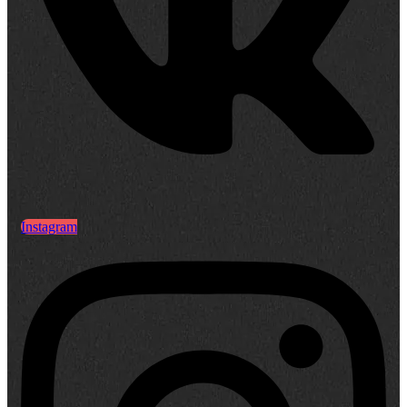
Instagram