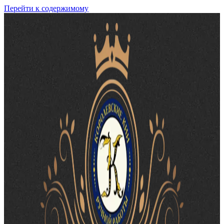
Перейти к содержимому