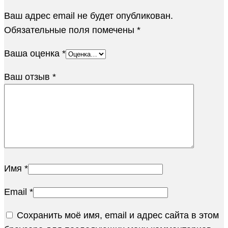
Ваш адрес email не будет опубликован.
Обязательные поля помечены
*
Ваша оценка
*
Ваш отзыв
*
Имя
*
Email
*
Сохранить моё имя, email и адрес сайта в этом