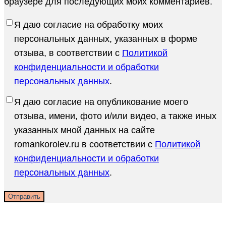
браузере для последующих моих комментариев.
Я даю согласие на обработку моих
персональных данных, указанных в форме
отзыва, в соответствии с
Политикой
конфиденциальности и обработки
персональных данных
.
Я даю согласие на опубликование моего
отзыва, имени, фото и/или видео, а также иных
указанных мной данных на сайте
romankorolev.ru в соответствии с
Политикой
конфиденциальности и обработки
персональных данных
.