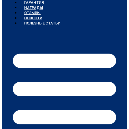
ГАРАНТИЯ
НАГРАДЫ
ОТЗЫВЫ
НОВОСТИ
ПОЛЕЗНЫЕ СТАТЬИ