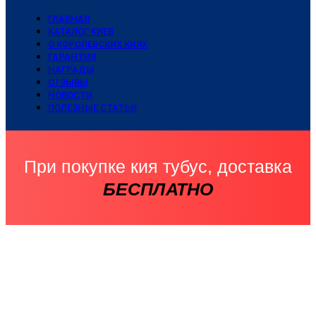
ГЛАВНАЯ
КАТАЛОГ КИЕВ
О КОРОЛЕВСКИХ КИЯХ
ГАРАНТИЯ
НАГРАДЫ
ОТЗЫВЫ
НОВОСТИ
ПОЛЕЗНЫЕ СТАТЬИ
При покупке кия тубус, доставка
БЕСПЛАТНО