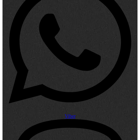
Viber