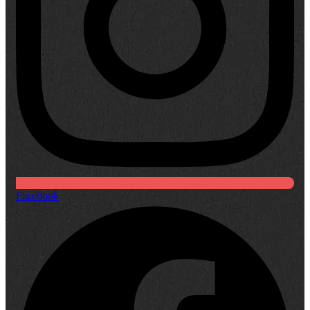
Facebook