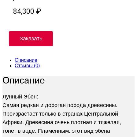
84,300
₽
Заказать
Описание
Отзывы (0)
Описание
Лунный Эбен:
Самая редкая и дорогая порода древесины.
Произрастает только в странах Центральной
Африки. Древесина очень плотная и тяжелая,
тонет в воде. Пламенным, этот вид эбена