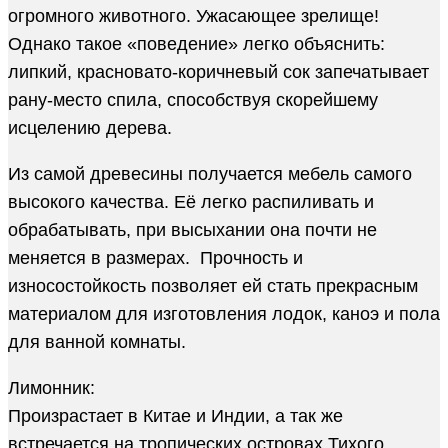
огромного животного. Ужасающее зрелище!
Однако такое «поведение» легко объяснить:
липкий, красновато-коричневый сок запечатывает
рану-место спила, способствуя скорейшему
исцелению дерева.
Из самой древесины получается мебель самого
высокого качества. Её легко распиливать и
обрабатывать, при высыхании она почти не
меняется в размерах. Прочность и
износостойкость позволяет ей стать прекрасным
материалом для изготовления лодок, каноэ и пола
для ванной комнаты.
Лимонник:
Произрастает в Китае и Индии, а так же
встречается на тропических островах Тихого