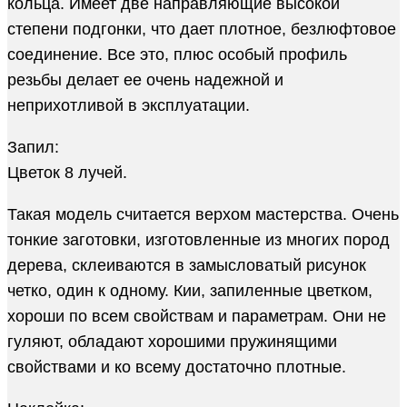
кольца. Имеет две направляющие высокой
степени подгонки, что дает плотное, безлюфтовое
соединение. Все это, плюс особый профиль
резьбы делает ее очень надежной и
неприхотливой в эксплуатации.
Запил:
Цветок 8 лучей.
Такая модель считается верхом мастерства. Очень
тонкие заготовки, изготовленные из многих пород
дерева, склеиваются в замысловатый рисунок
четко, один к одному. Кии, запиленные цветком,
хороши по всем свойствам и параметрам. Они не
гуляют, обладают хорошими пружинящими
свойствами и ко всему достаточно плотные.