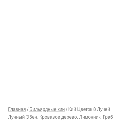
Главная
/
Бильярдные кии
/ Кий Цветок 8 Лучей
Лунный Эбен, Кровавое дерево, Лимонник, Граб