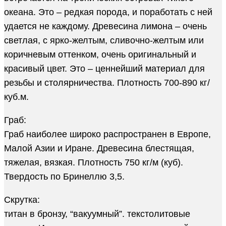
океана. Это – редкая порода, и поработать с ней
удается не каждому. Древесина лимона – очень
светлая, с ярко-желтым, сливочно-желтым или
коричневым оттенком, очень оригинальный и
красивый цвет. Это – ценнейший материал для
резьбы и столярничества. Плотность 700-890 кг/
куб.м.
Граб:
Граб наиболее широко распространен в Европе,
Малой Азии и Иране. Древесина блестящая,
тяжелая, вязкая. Плотность 750 кг/м (куб).
Твердость по Бринеллю 3,5.
Скрутка:
титан в бронзу, “вакуумный”. текстолитовые