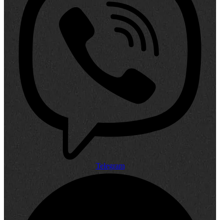
Telegram