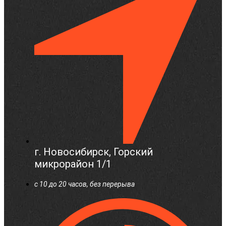
г. Новосибирск, Горский
микрорайон 1/1
c 10 до 20 часов, без перерыва