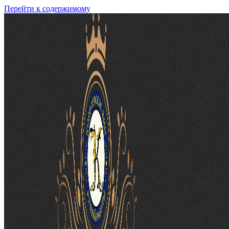
Перейти к содержимому