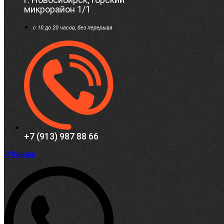
микрорайон 1/1
c 10 до 20 часов, без перерыва
+7 (913) 987 88 66
Whatsapp