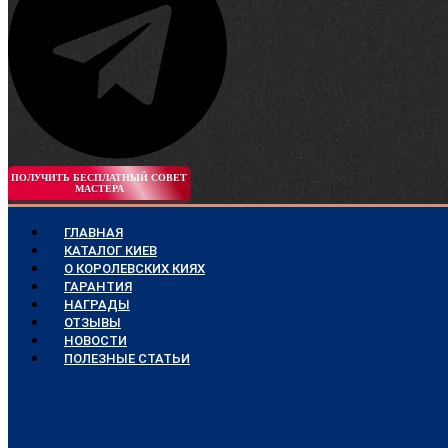
ПОЛУЧИТЬ БЕСПЛАТНЫЙ СОВЕТ
МАСТЕРА
ГЛАВНАЯ
КАТАЛОГ КИЕВ
О КОРОЛЕВСКИХ КИЯХ
ГАРАНТИЯ
НАГРАДЫ
ОТЗЫВЫ
НОВОСТИ
ПОЛЕЗНЫЕ СТАТЬИ